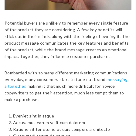
Potential buyers are unlikely to remember every single feature
of the product they are considering. A few key benefits will
stick out in their minds, along with the feeling of owning it. The
product message communicates the key features and benefits
of the product, while the brand message creates an emotional
impact. Together, they influence customer purchases.
Bombarded with so many different marketing communications
every day, many consumers start to tune out brand
messaging
altogether
, making it that much more difficult for novice
copywriters to get their attention, much less tempt them to
make a purchase.
Eveniet sint in atque
Accusamus earum velit cum dolorem
Ratione sit tenetur id ut quis tempore architecto
Quam modi earum dolor sunt