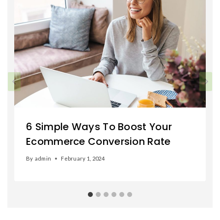
6 Simple Ways To Boost Your
Ecommerce Conversion Rate
By
admin
February 1, 2024