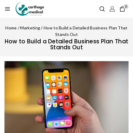
0
Home
/
Marketing
/
How to Build a Detailed Business Plan That
Stands Out
How to Build a Detailed Business Plan That
Stands Out