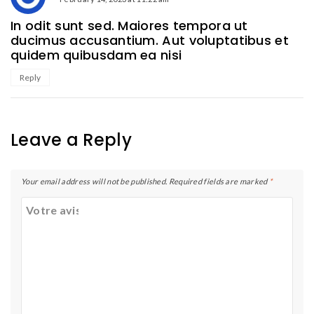
In odit sunt sed. Maiores tempora ut
ducimus accusantium. Aut voluptatibus et
quidem quibusdam ea nisi
Reply
Leave a Reply
Your email address will not be published.
Required fields are marked
*