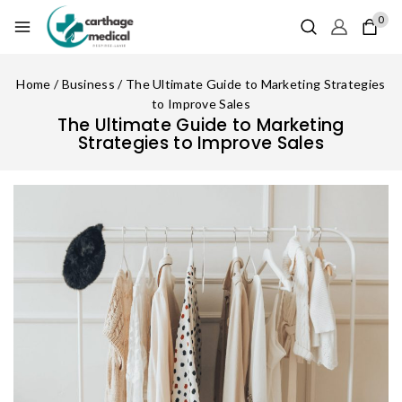
0
Home
/
Business
/
The Ultimate Guide to Marketing Strategies
to Improve Sales
The Ultimate Guide to Marketing
Strategies to Improve Sales