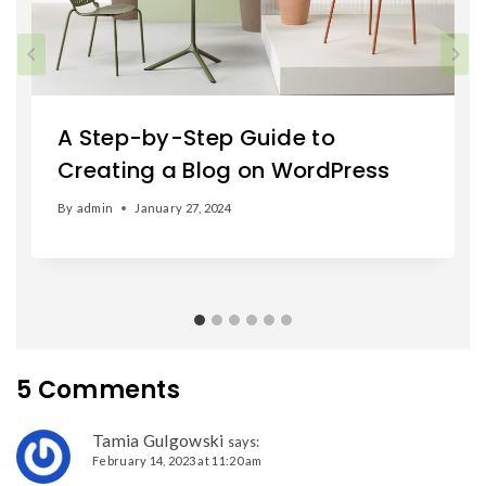
A Step-by-Step Guide to
Creating a Blog on WordPress
By
admin
January 27, 2024
5 Comments
Tamia Gulgowski
says:
February 14, 2023 at 11:20 am